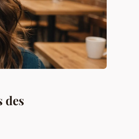
s des